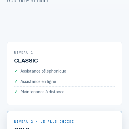
Gold ou Platinium.
NIVEAU 1
CLASSIC
Assistance téléphonique
Assistance en ligne
Maintenance à distance
NIVEAU 2 · LE PLUS CHOISI