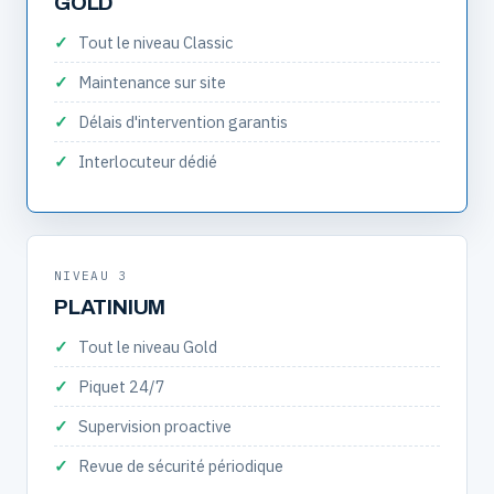
GOLD
Tout le niveau Classic
Maintenance sur site
Délais d'intervention garantis
Interlocuteur dédié
NIVEAU 3
PLATINIUM
Tout le niveau Gold
Piquet 24/7
Supervision proactive
Revue de sécurité périodique