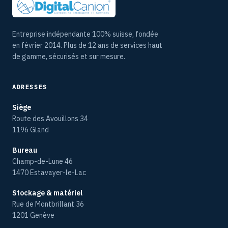
Entreprise indépendante 100% suisse, fondée
en février 2014. Plus de 12 ans de services haut
de gamme, sécurisés et sur mesure.
ADRESSES
Siège
Route des Avouillons 34
1196 Gland
Bureau
Champ-de-Lune 46
1470 Estavayer-le-Lac
Stockage & matériel
Rue de Montbrillant 36
1201 Genève