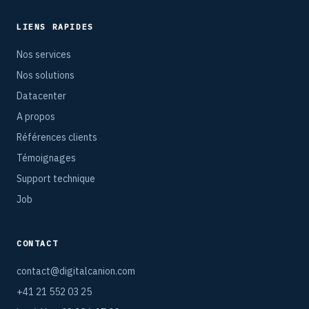
LIENS RAPIDES
Nos services
Nos solutions
Datacenter
A propos
Références clients
Témoignages
Support technique
Job
CONTACT
contact@digitalcanion.com
+41 21 552 03 25