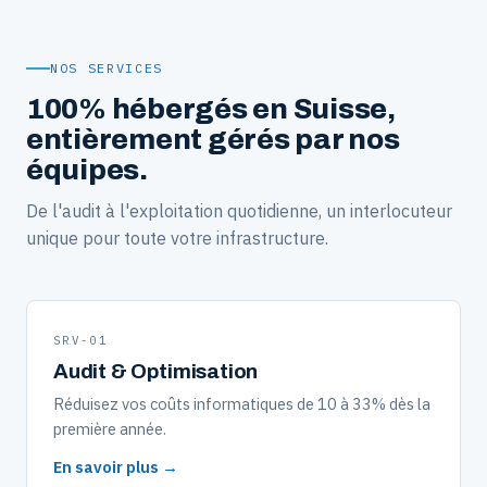
NOS SERVICES
100% hébergés en Suisse,
entièrement gérés par nos
équipes.
De l'audit à l'exploitation quotidienne, un interlocuteur
unique pour toute votre infrastructure.
SRV-01
Audit & Optimisation
Réduisez vos coûts informatiques de 10 à 33% dès la
première année.
En savoir plus →