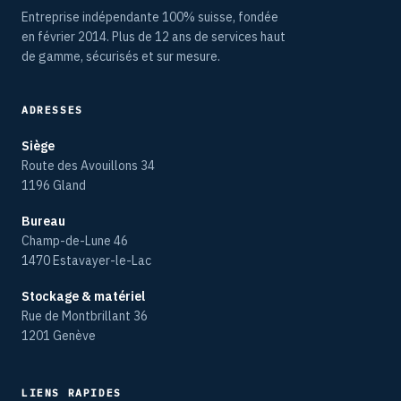
Entreprise indépendante 100% suisse, fondée
en février 2014. Plus de 12 ans de services haut
de gamme, sécurisés et sur mesure.
ADRESSES
Siège
Route des Avouillons 34
1196 Gland
Bureau
Champ-de-Lune 46
1470 Estavayer-le-Lac
Stockage & matériel
Rue de Montbrillant 36
1201 Genève
LIENS RAPIDES