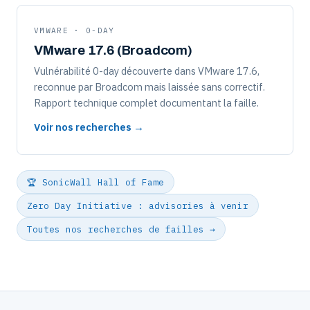
VMWARE · 0-DAY
VMware 17.6 (Broadcom)
Vulnérabilité 0-day découverte dans VMware 17.6,
reconnue par Broadcom mais laissée sans correctif.
Rapport technique complet documentant la faille.
Voir nos recherches →
🏆 SonicWall Hall of Fame
Zero Day Initiative : advisories à venir
Toutes nos recherches de failles →