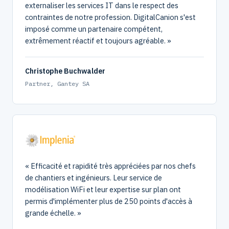
externaliser les services IT dans le respect des
contraintes de notre profession. DigitalCanion s'est
imposé comme un partenaire compétent,
extrêmement réactif et toujours agréable.
Christophe Buchwalder
Partner, Gantey SA
Efficacité et rapidité très appréciées par nos chefs
de chantiers et ingénieurs. Leur service de
modélisation WiFi et leur expertise sur plan ont
permis d'implémenter plus de 250 points d'accès à
grande échelle.