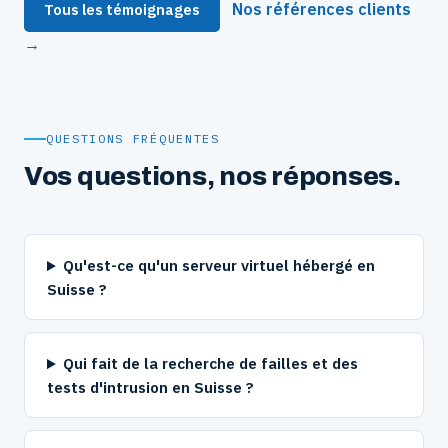
Nos références clients
Tous les témoignages
→
QUESTIONS FRÉQUENTES
Vos questions, nos réponses.
Qu'est-ce qu'un serveur virtuel hébergé en
Suisse ?
Qui fait de la recherche de failles et des
tests d'intrusion en Suisse ?