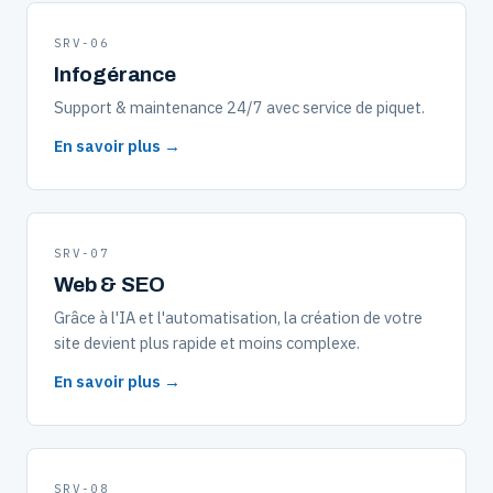
SRV-06
Infogérance
Support & maintenance 24/7 avec service de piquet.
En savoir plus →
SRV-07
Web & SEO
Grâce à l'IA et l'automatisation, la création de votre
site devient plus rapide et moins complexe.
En savoir plus →
SRV-08