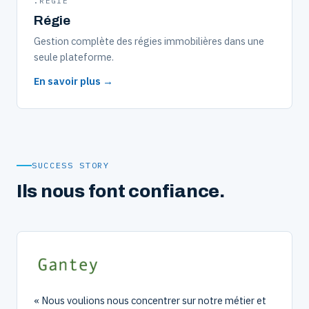
.REGIE
Régie
Gestion complète des régies immobilières dans une
seule plateforme.
En savoir plus →
SUCCESS STORY
Ils nous font confiance.
Nous voulions nous concentrer sur notre métier et