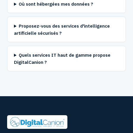
Où sont hébergées mes données ?
Proposez-vous des services d'intelligence
artificielle sécurisés ?
Quels services IT haut de gamme propose
DigitalCanion ?