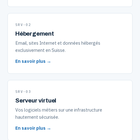
SRV-02
Hébergement
Email, sites Internet et données hébergés
exclusivement en Suisse.
En savoir plus →
SRV-03
Serveur virtuel
Vos logiciels métiers sur une infrastructure
hautement sécurisée.
En savoir plus →