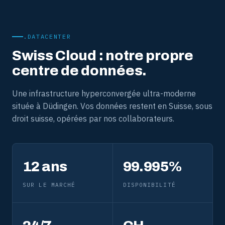
.DATACENTER
Swiss Cloud : notre propre
centre de données.
Une infrastructure hyperconvergée ultra-moderne
située à Düdingen. Vos données restent en Suisse, sous
droit suisse, opérées par nos collaborateurs.
12 ans
99.995%
SUR LE MARCHÉ
DISPONIBILITÉ