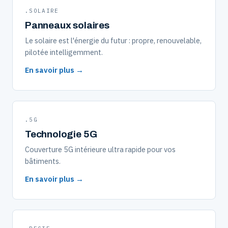
.SOLAIRE
Panneaux solaires
Le solaire est l'énergie du futur : propre, renouvelable,
pilotée intelligemment.
En savoir plus →
.5G
Technologie 5G
Couverture 5G intérieure ultra rapide pour vos
bâtiments.
En savoir plus →