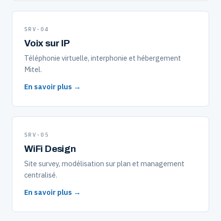
SRV-04
Voix sur IP
Téléphonie virtuelle, interphonie et hébergement
Mitel.
En savoir plus →
SRV-05
WiFi Design
Site survey, modélisation sur plan et management
centralisé.
En savoir plus →