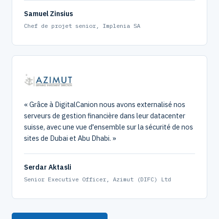
Samuel Zinsius
Chef de projet senior, Implenia SA
Grâce à DigitalCanion nous avons externalisé nos
serveurs de gestion financière dans leur datacenter
suisse, avec une vue d'ensemble sur la sécurité de nos
sites de Dubai et Abu Dhabi.
Serdar Aktasli
Senior Executive Officer, Azimut (DIFC) Ltd