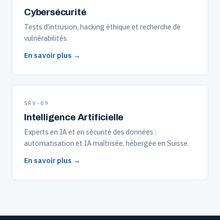
Cybersécurité
Tests d'intrusion, hacking éthique et recherche de
vulnérabilités.
En savoir plus →
SRV-09
Intelligence Artificielle
Experts en IA et en sécurité des données :
automatisation et IA maîtrisée, hébergée en Suisse.
En savoir plus →